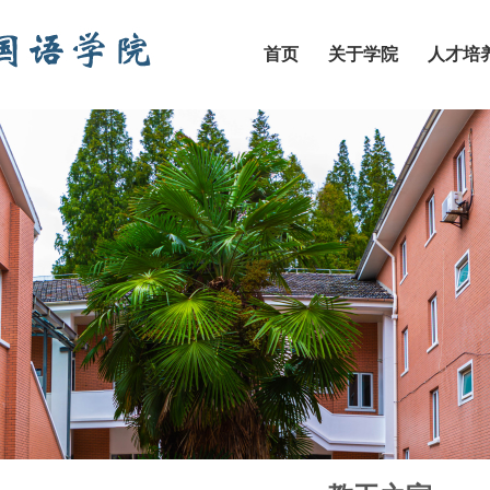
首页
关于学院
人才培