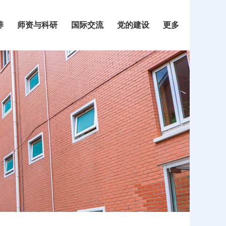
养
师资与科研
国际交流
党的建设
更多