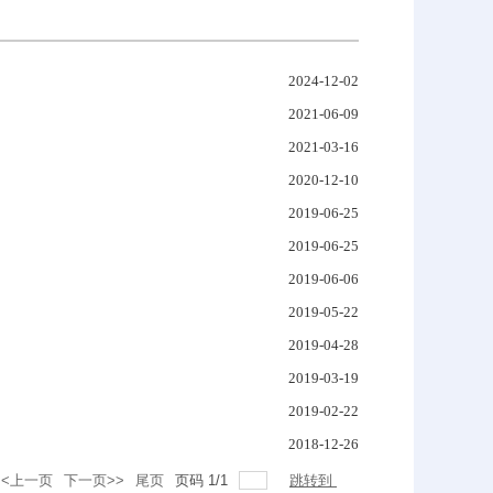
2024-12-02
2021-06-09
2021-03-16
2020-12-10
2019-06-25
2019-06-25
2019-06-06
2019-05-22
2019-04-28
2019-03-19
2019-02-22
2018-12-26
<<上一页
下一页>>
尾页
页码
1
/
1
跳转到