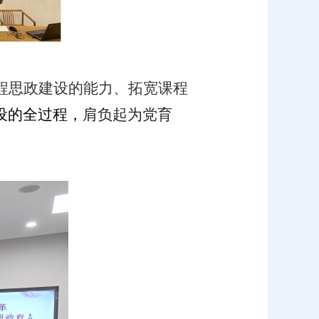
程思政建设的能力、拓宽课程
设的全过程，
肩负起为党育