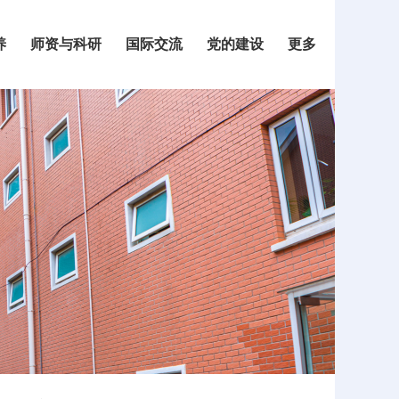
养
师资与科研
国际交流
党的建设
更多