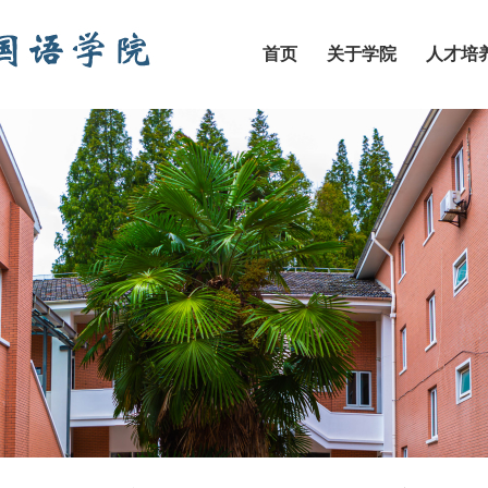
首页
关于学院
人才培