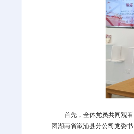
首先，
全体党员共同观看
团湖南省溆浦县分公司党委书