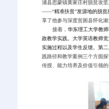
浦县思蒙镇黄家庄村脱贫攻坚
——“精准扶贫”发源地的脱
享了他参与深度贫困县怀化溆
接着，
华东理工大学教师
政教学实践。大学英语教师党
实施过程以及学生反馈。第二
践路径和教学案例三个方面探
传授、能力培养及价值引领的