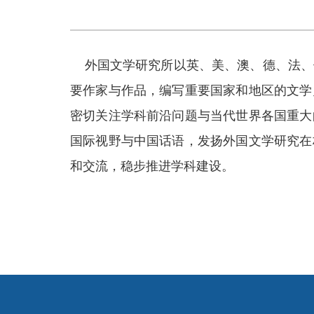
外国文学研究所以英、美、澳、德、法、
要作家与作品，编写重要国家和地区的文学
密切关注学科前沿问题与当代世界各国重大
国际视野与中国话语，发扬外国文学研究在
和交流，稳步推进学科建设。